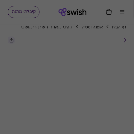
קיבלתי מתנה
גיפט קארד רשת ריקושט
דף הבית
אופנה וסטייל