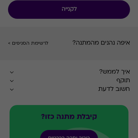
לקנייה
איפה נהנים מהמתנה?
לרשימת הסניפים >
איך לממש?
תוקף
חשוב לדעת
קיבלת מתנה כזו?