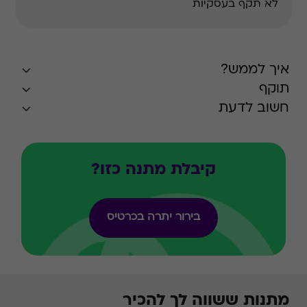
לא תקף בעסקיות
איך לממש?
תוקף
חשוב לדעת
קיבלת מתנה כזו?
בירור יתרה בכרטיס
מתנות ששווה לך להכיר