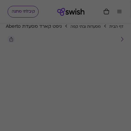
קיבלתי מתנה
גיפט קארד מסעדת Aberto
דף הבית
מסעדות ובתי קפה