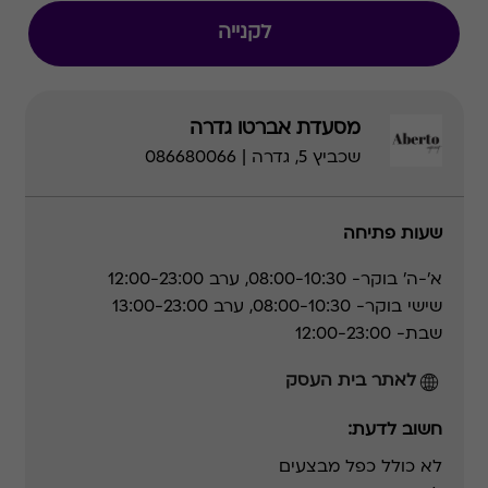
לקנייה
מסעדת אברטו גדרה
שכביץ 5, גדרה | 086680066
שעות פתיחה
א'-ה' בוקר- 08:00-10:30, ערב 12:00-23:00
שישי בוקר- 08:00-10:30, ערב 13:00-23:00
שבת- 12:00-23:00
לאתר בית העסק
חשוב לדעת:
לא כולל כפל מבצעים