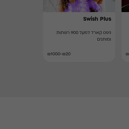
Swish Plus
גיפט קארד למעל 900 רשתות
ומותגים
₪20-₪1000