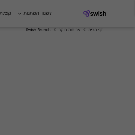
למגוון המתנות
קיבלת
דף הבית
ארוחות בוקר
Swish Brunch