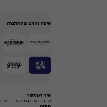
איפה נהנים מהמתנה?
איך לממש?
יש להציג את הכרטיס/ קוד בעת ה
תוקף