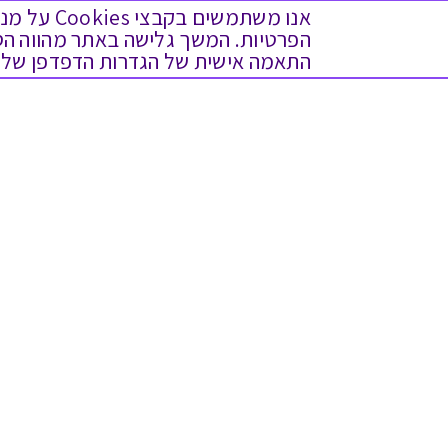
אנו משתמש
התאמה אישית של הגדרות הדפדפן שלך