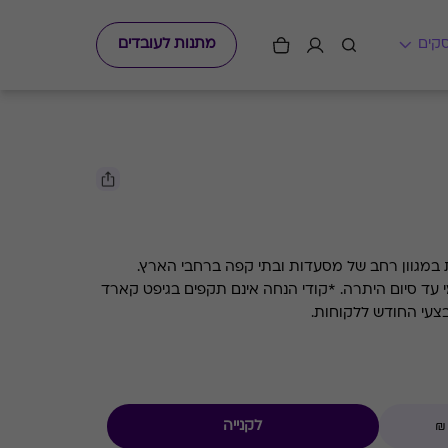
מתנות לעובדים
 במגוון רחב של מסעדות ובתי קפה ברחבי הארץ.
השימוש בגיפט קארד הוא רב פעמי עד סיום היתרה. *קודי הנחה אינם תקפים בגיפט קארד
בצעי החודש ללקוחות.
לקנייה