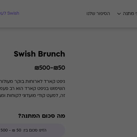
מצאו לי מתנה
Swish לעסקים
י מתנה
הסיפור שלנו
Swish Brunch
₪50-₪500
גיפט קארד לארוחות בוקר מעולות
זה, למעט קודי מועדוני לקוחות ומ
מה סכום המתנה?