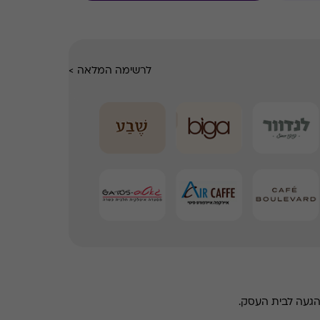
לרשימה המלאה
>
הגעה לבית העסק.