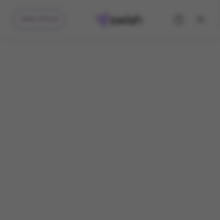
קיבלתי מתנה