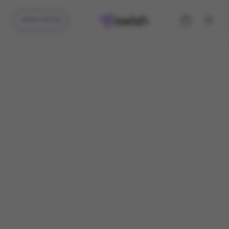
קיבלתי מתנה