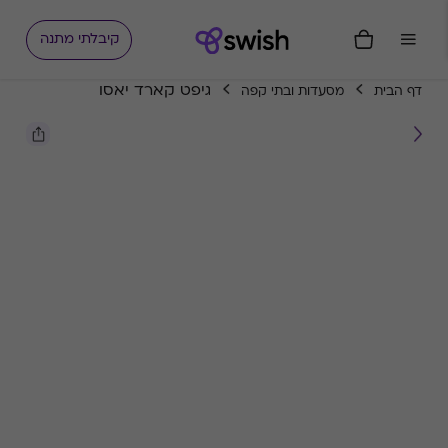
קיבלתי מתנה
גיפט קארד יאסו
דף הבית
מסעדות ובתי קפה