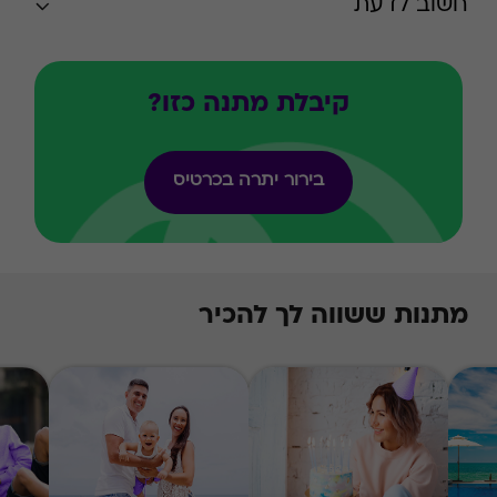
חשוב לדעת
קיבלת מתנה כזו?
בירור יתרה בכרטיס
מתנות ששווה לך להכיר