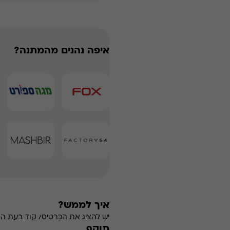
איפה נהנים מהמתנה?
איך לממש?
יש להציג את הכרטיס/ קוד בעת ה
תוקף