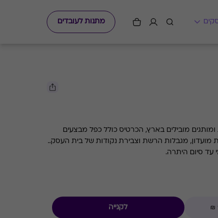
מתנות לעובדים
ומותגים מובילים בארץ, הכרטיס כולל כפל מבצעים
ת מועדון, מגבלות הרשת וצבירת נקודות של בית העסק..
עד סיום היתרה.
לקנייה