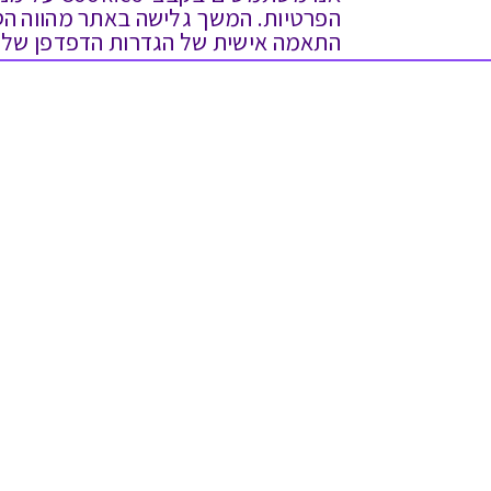
התאמה אישית של הגדרות הדפדפן שלך