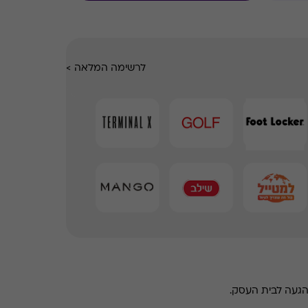
לרשימה המלאה
>
הגעה לבית העסק.