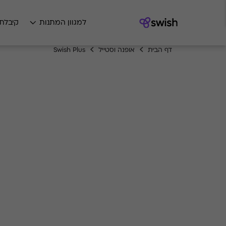
למגוון המתנות
קיבלת
דף הבית
אופנה וסטייל
Swish Plus