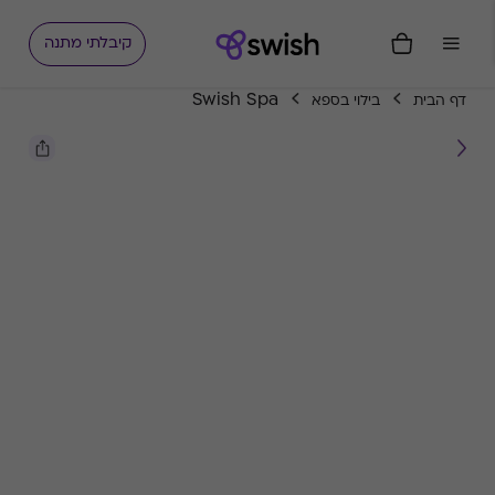
קיבלתי מתנה
Swish Spa
דף הבית
בילוי בספא