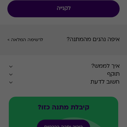
לקנייה
איפה נהנים מהמתנה?
לרשימה המלאה >
איך לממש?
תוקף
חשוב לדעת
קיבלת מתנה כזו?