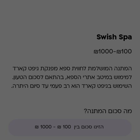
Swish Spa
₪100-₪1000
המתנה המושלמת לחווית ספא מפנקת גיפט קארד
למימוש במיטב אתרי הספא, בהתאם לסכום הטעון.
השימוש בגיפט קארד הוא רב פעמי עד סיום היתרה.
מה סכום המתנה?