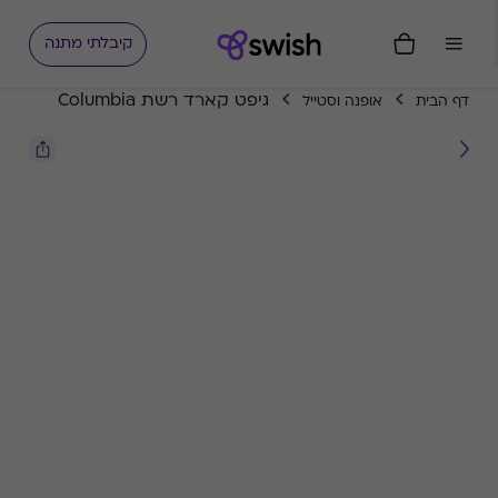
קיבלתי מתנה
גיפט קארד רשת Columbia
דף הבית
אופנה וסטייל