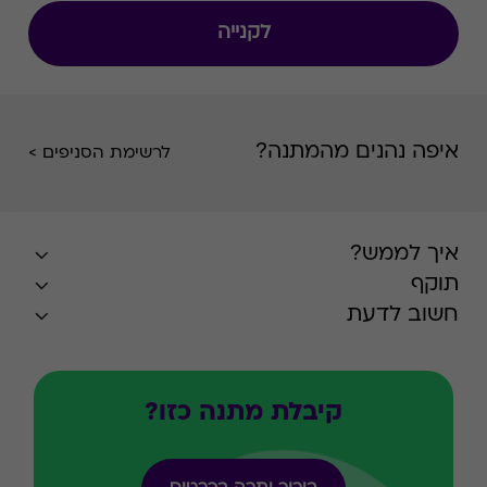
לקנייה
איפה נהנים מהמתנה?
לרשימת הסניפים >
איך לממש?
תוקף
חשוב לדעת
קיבלת מתנה כזו?