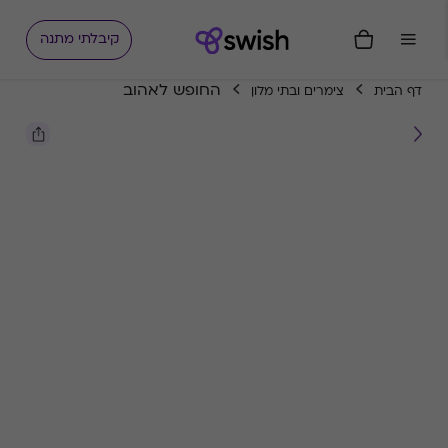
קיבלתי מתנה
החופש לאהוב
דף הבית
צימרים ובתי מלון