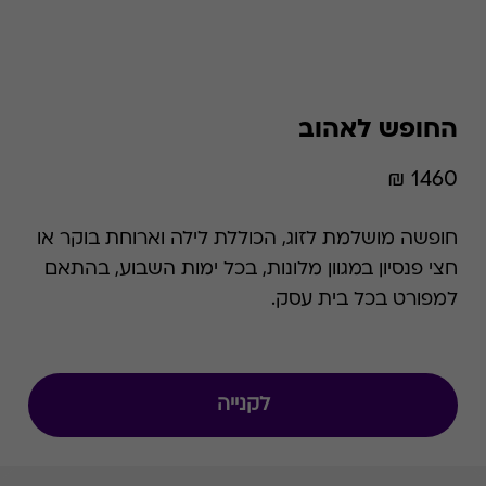
החופש לאהוב
1460 ₪
חופשה מושלמת לזוג, הכוללת לילה וארוחת בוקר או
חצי פנסיון במגוון מלונות, בכל ימות השבוע, בהתאם
למפורט בכל בית עסק.
לקנייה