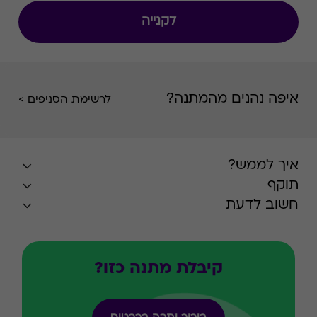
לקנייה
איפה נהנים מהמתנה?
לרשימת הסניפים >
איך לממש?
תוקף
חשוב לדעת
קיבלת מתנה כזו?