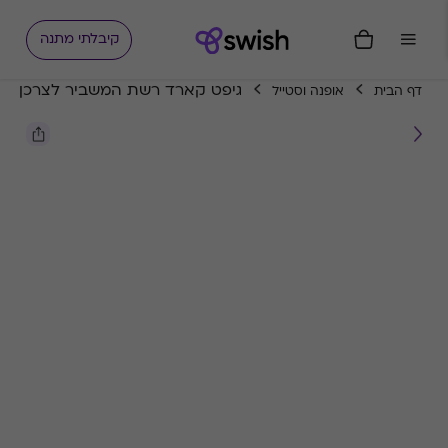
קיבלתי מתנה
גיפט קארד רשת המשביר לצרכן
דף הבית
אופנה וסטייל