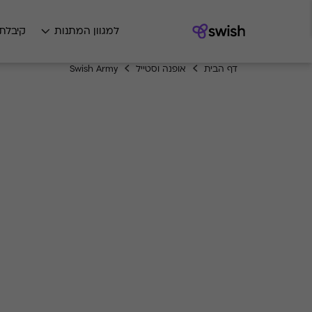
למגוון המתנות
קיבלת
דף הבית
אופנה וסטייל
Swish Army