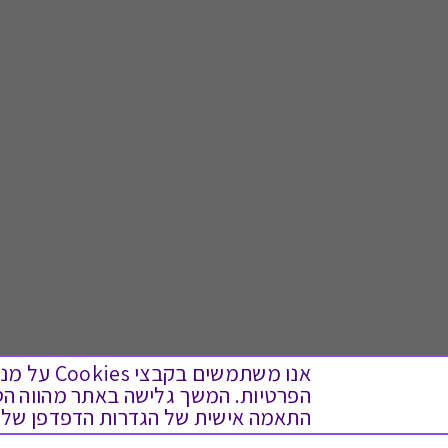
אנו משתמש
התאמה אישית של הגדרות הדפדפן שלך