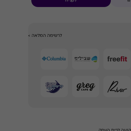
לקנייה
לרשימה המלאה
>
הגעה לבית העסק