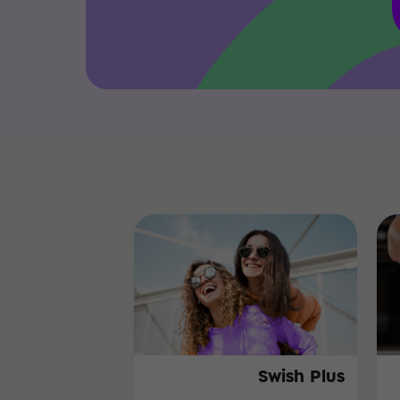
Swish Plus