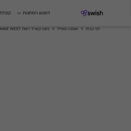
למגוון המתנות
קיבלת
דף הבית
אופנה וסטייל
גיפט קארד רשת NINE WEST