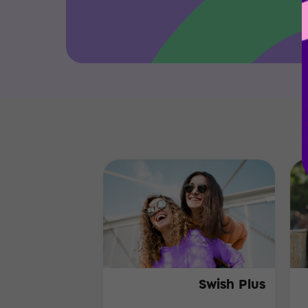
Swish Plus