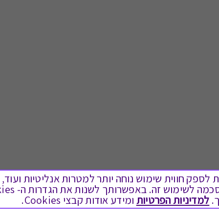
ים בקבצי Cookies על מנת לספק חווית שימוש נוחה יותר למטרות אנליטיות
.
למדיניות הפרטיות
ומידע אודות קבצי Cookies.
לתת מתנה
טוב לדעת