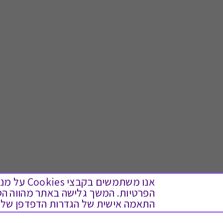
אנו משתמש
התאמה אישית של הגדרות הדפדפן שלך