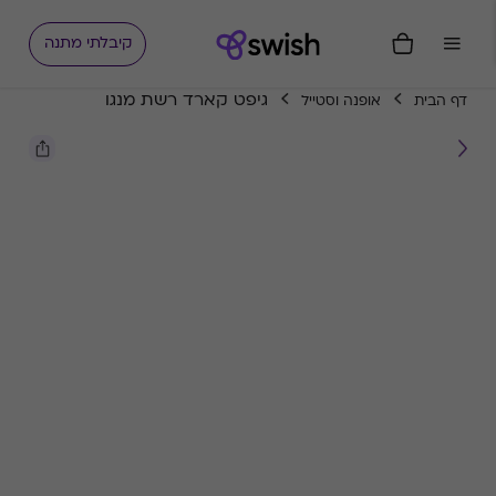
קיבלתי מתנה
גיפט קארד רשת מנגו
דף הבית
אופנה וסטייל