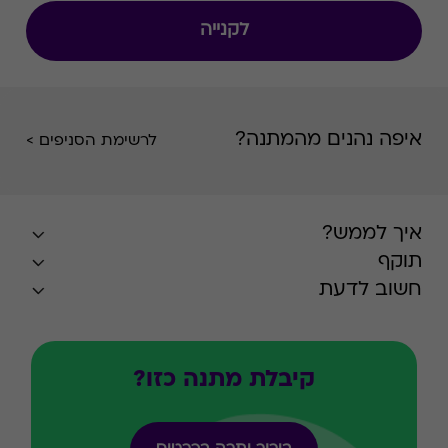
לקנייה
איפה נהנים מהמתנה?
לרשימת הסניפים >
איך לממש?
תוקף
חשוב לדעת
קיבלת מתנה כזו?