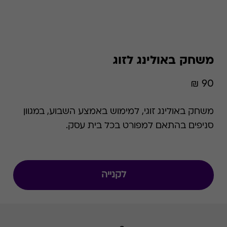
משחק באולינג לזוג
90 ₪
משחק באולינג זוגי, למימוש באמצע השבוע, במגוון
סניפים בהתאם למפורט בכל בית עסק.
לקנייה