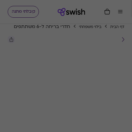
קיבלתי מתנה
חדרי בריחה ל-6 משתתפים
דף הבית
בילוי משפחתי