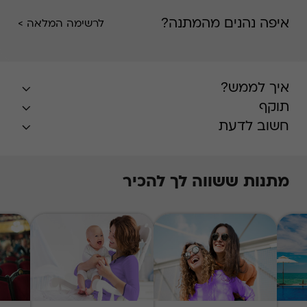
איפה נהנים מהמתנה?
לרשימה המלאה >
איך לממש?
תוקף
חשוב לדעת
מתנות ששווה לך להכיר