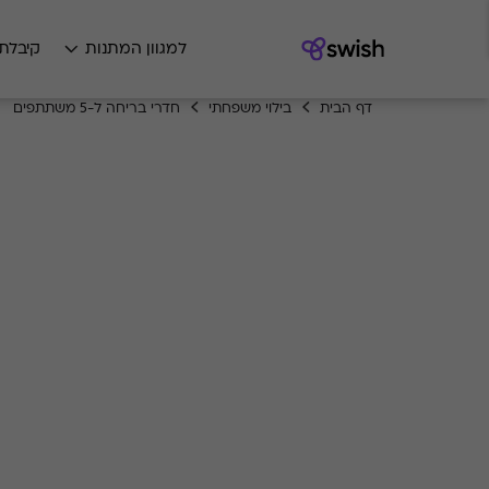
למגוון המתנות
קיבלת
דף הבית
בילוי משפחתי
חדרי בריחה ל-5 משתתפים