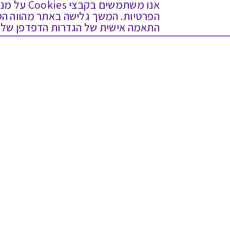
אנו משתמש
התאמה אישית של הגדרות הדפדפן שלך