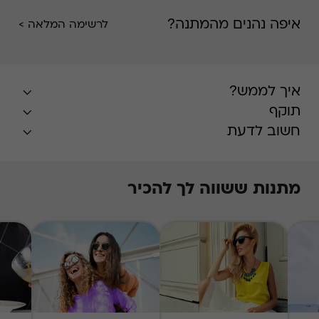
איפה נהנים מהמתנה?
לרשימה המלאה >
איך לממש?
תוקף
חשוב לדעת
מתנות ששווה לך להכיר