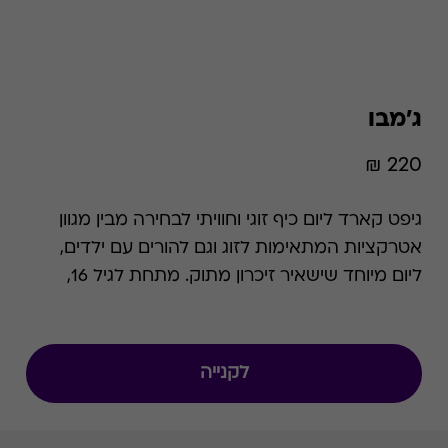
ג'מבו
220 ₪
גיפט קארד ליום כיף זוגי וחוויתי לבחירה מבין מגוון
אטרקציות המתאימות לזוג וגם להורים עם ילדים,
ליום מיוחד שישאיר זיכרון מתוק. מתחת לגיל 16,
השתתפות בפעילויות הינה בליווי מבוגר בלבד.
לקנייה