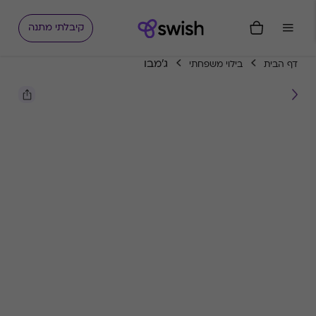
קיבלתי מתנה
ג'מבו
דף הבית
בילוי משפחתי