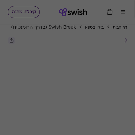
קיבלתי מתנה
Swish Break (בדרך הרומנטית)
דף הבית
בילוי בספא