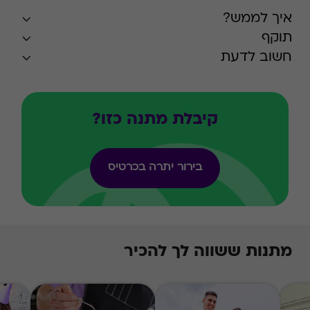
איך לממש?
תוקף
חשוב לדעת
קיבלת מתנה כזו?
בירור יתרה בכרטיס
מתנות ששווה לך להכיר