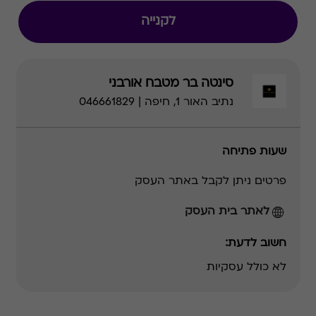
לקנייה
סינטה בר מטבח אורבני
נתיב האור 1, חיפה | 046661829
שעות פתיחה
פרטים ניתן לקבל באתר העסק
לאתר בית העסק
חשוב לדעת:
לא כולל עסקיות