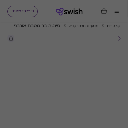
קיבלתי מתנה
סינטה בר מטבח אורבני
דף הבית
מסעדות ובתי קפה