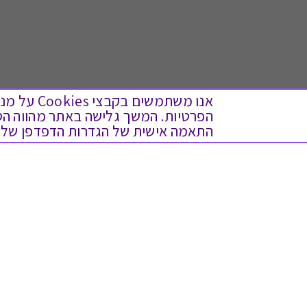
אנו משתמש
התאמה אישית של הגדרות הדפדפן שלך