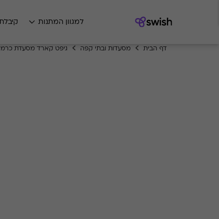
למגוון המתנות
קיבלת
דף הבית
מסעדות ובתי קפה
גיפט קארד מסעדת כרמי