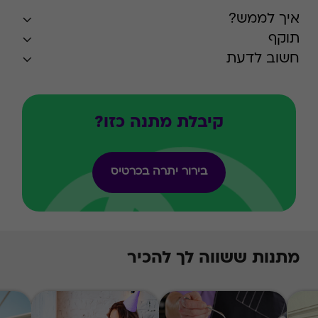
איך לממש?
תוקף
חשוב לדעת
קיבלת מתנה כזו?
בירור יתרה בכרטיס
מתנות ששווה לך להכיר