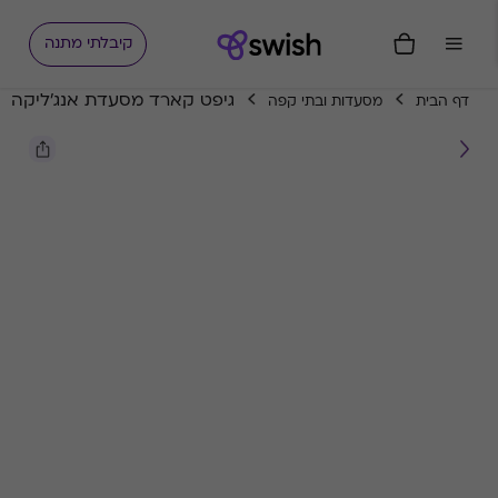
קיבלתי מתנה
גיפט קארד מסעדת אנג'ליקה
דף הבית
מסעדות ובתי קפה