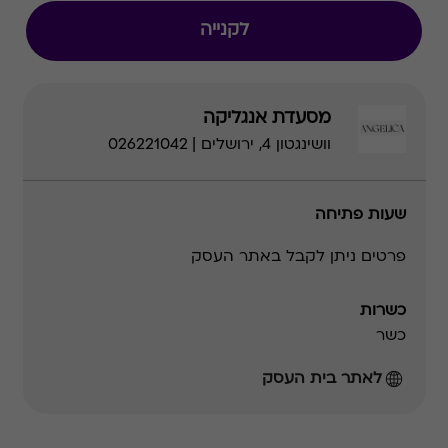
לקנייה
מסעדת אנגליקה
וושינגטון 4, ירושלים | 026221042
שעות פתיחה
פרטים ניתן לקבל באתר העסק
כשרות
כשר
לאתר בית העסק