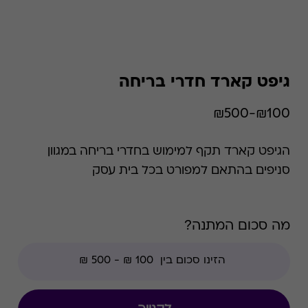
גיפט קארד חדרי בריחה
₪100-₪500
הגיפט קארד תקף למימוש בחדרי בריחה במגוון
סניפים בהתאם למפורט בכל בית עסק
מה סכום המתנה?