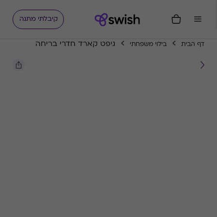
קיבלתי מתנה
גיפט קארד חדרי בריחה
דף הבית
בילוי משפחתי