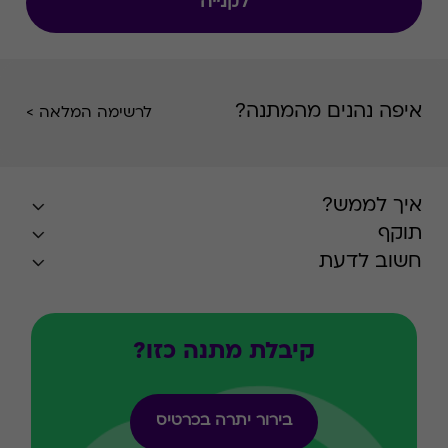
לקנייה
איפה נהנים מהמתנה?
לרשימה המלאה >
איך לממש?
תוקף
חשוב לדעת
קיבלת מתנה כזו?
בירור יתרה בכרטיס