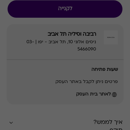
לקנייה
רביבה וסיליה תל אביב
ניסים אלוני 10, תל אביב - יפו | 03-
5466090
שעות פתיחה
פרטים ניתן לקבל באתר העסק
לאתר בית העסק
איך לממש?