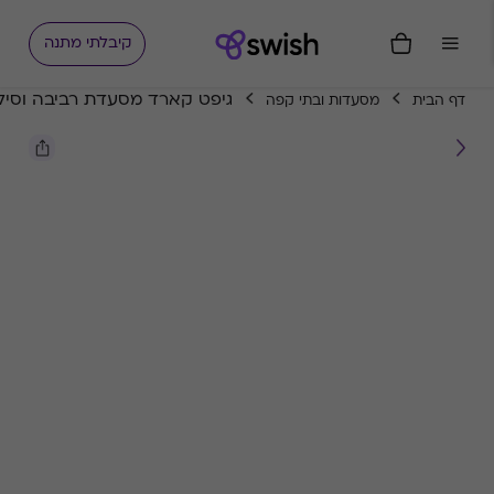
קיבלתי מתנה
גיפט קארד מסעדת רביבה וסיל
דף הבית
מסעדות ובתי קפה