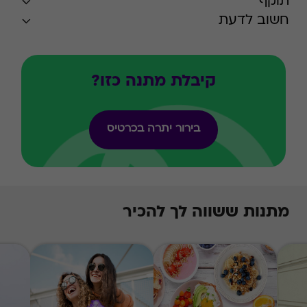
תוקף
חשוב לדעת
קיבלת מתנה כזו?
בירור יתרה בכרטיס
מתנות ששווה לך להכיר