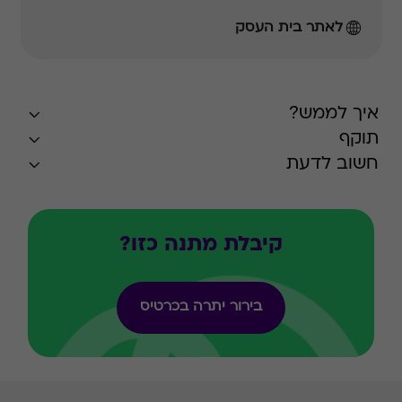
לאתר בית העסק
איך לממש?
תוקף
חשוב לדעת
קיבלת מתנה כזו?
בירור יתרה בכרטיס