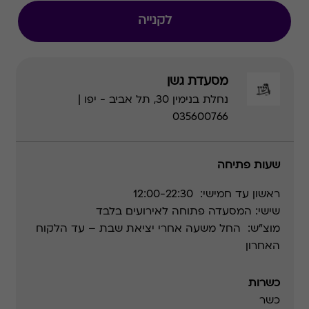
לקנייה
מסעדת גשן
נחלת בנימין 30, תל אביב - יפו |
035600766
שעות פתיחה
ראשון עד חמישי: 12:00-22:30
שישי: המסעדה פתוחה לאירועים בלבד
מוצ"ש: החל משעה אחרי יציאת שבת – עד הלקוח
האחרון
כשרות
כשר