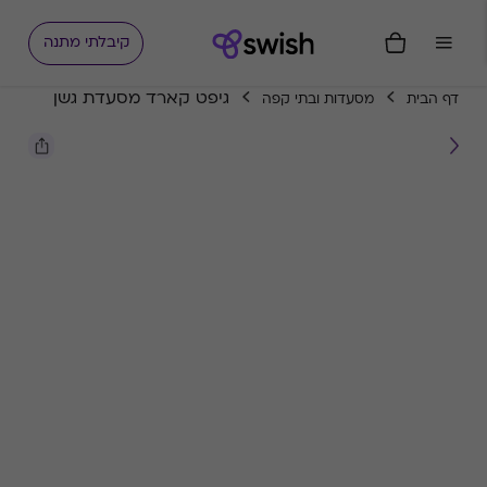
קיבלתי מתנה
גיפט קארד מסעדת גשן
דף הבית
מסעדות ובתי קפה