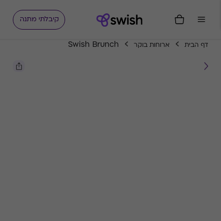
קיבלתי מתנה
Swish Brunch
דף הבית
ארוחות בוקר