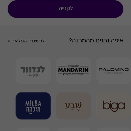
לקנייה
איפה נהנים מהמתנה?
לרשימה המלאה >