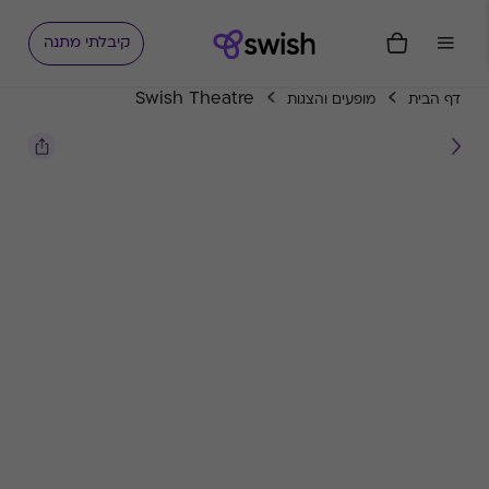
קיבלתי מתנה
Swish Theatre
דף הבית
מופעים והצגות