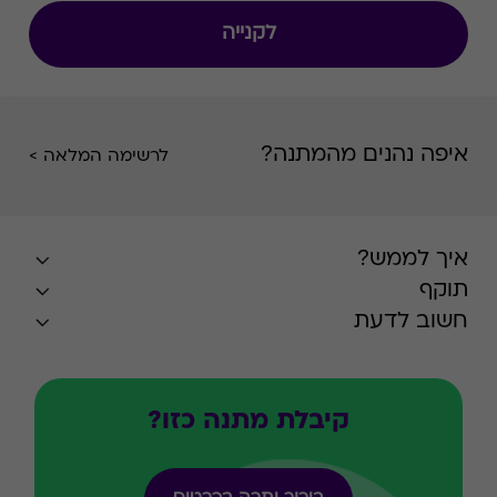
לקנייה
איפה נהנים מהמתנה?
לרשימה המלאה >
איך לממש?
תוקף
חשוב לדעת
קיבלת מתנה כזו?