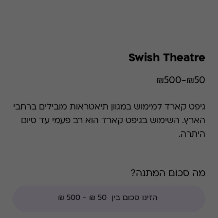
Swish Theatre
₪50-₪500
גיפט קארד למימוש במגוון תיאטראות מובילים ברחבי
הארץ. השימוש בגיפט קארד הוא רב פעמי עד סיום
היתרה.
מה סכום המתנה?