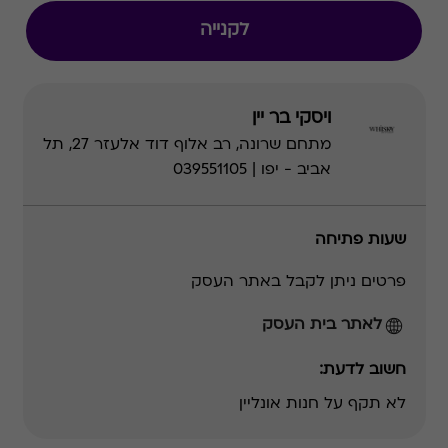
לקנייה
ויסקי בר יין
מתחם שרונה, רב אלוף דוד אלעזר 27, תל
אביב - יפו | 039551105
שעות פתיחה
פרטים ניתן לקבל באתר העסק
לאתר בית העסק
חשוב לדעת:
לא תקף על חנות אונליין