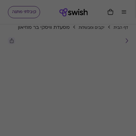
קיבלתי מתנה
מסעדת וויסקי בר מוזיאון
דף הבית
יקבים ומבשלות