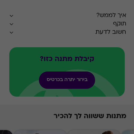
איך לממש?
תוקף
חשוב לדעת
קיבלת מתנה כזו?
בירור יתרה בכרטיס
מתנות ששווה לך להכיר