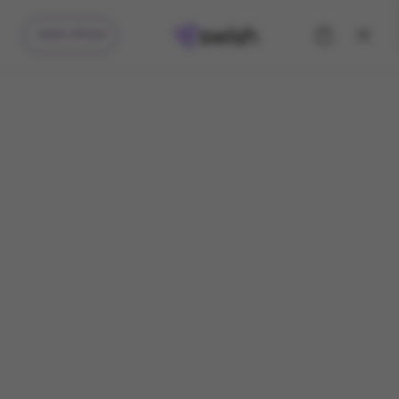
קיבלתי מתנה