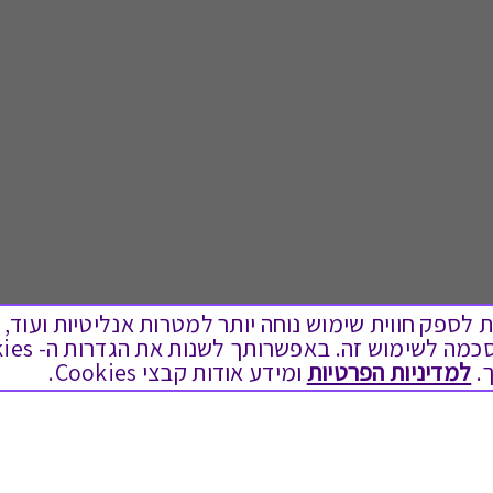
ים בקבצי Cookies על מנת לספק חווית שימוש נוחה יותר למטרות אנליטיות
.
למדיניות הפרטיות
ומידע אודות קבצי Cookies.
לתת מתנה
טוב לדעת
כל המתנות
בירור יתרה בגיפט קארד