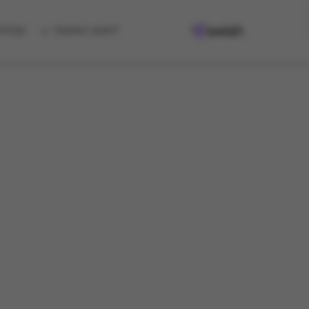
למגוון המתנות
קיבלת