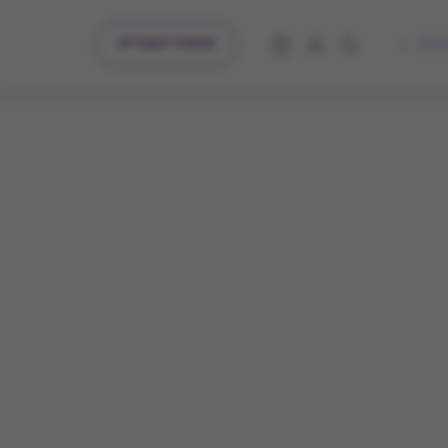
מתנות לעובדים