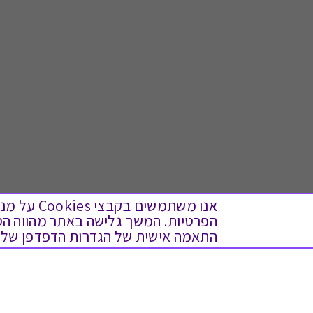
אנו משתמש
התאמה אישית של הגדרות הדפדפן שלך