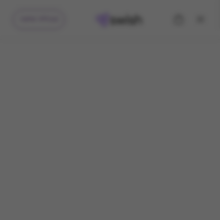
קיבלתי מתנה