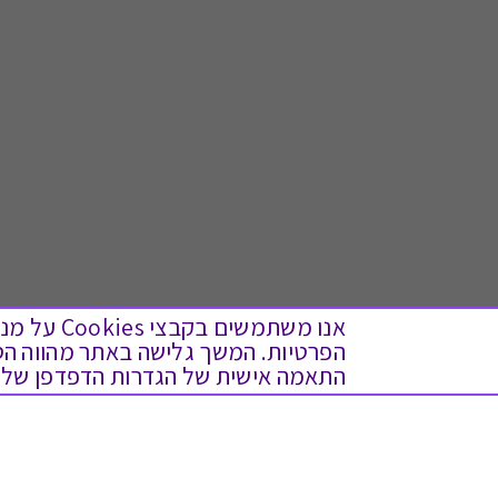
אנו משתמש
התאמה אישית של הגדרות הדפדפן שלך