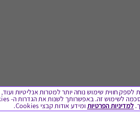
ים בקבצי Cookies על מנת לספק חווית שימוש נוחה יותר למטרות אנליטיות
.
למדיניות הפרטיות
ומידע אודות קבצי Cookies.
לתת מתנה
טוב לדעת
כל המתנות
בירור יתרה בגיפט קארד