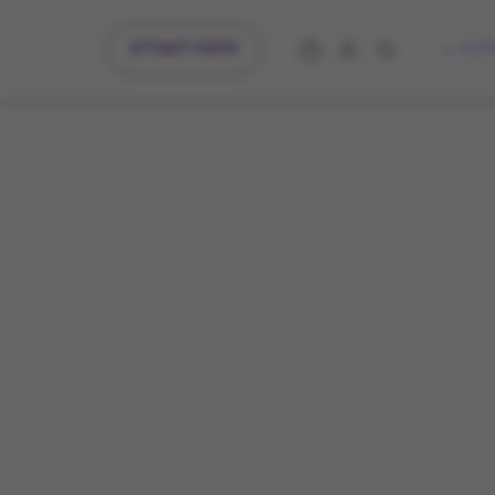
מתנות לעובדים