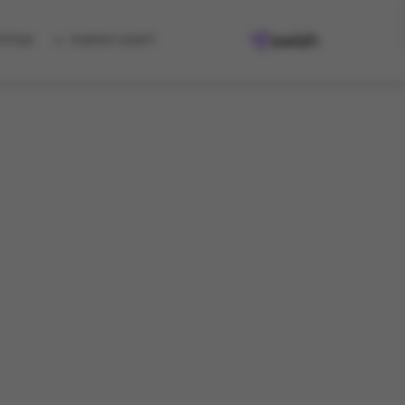
למגוון המתנות
קיבלת