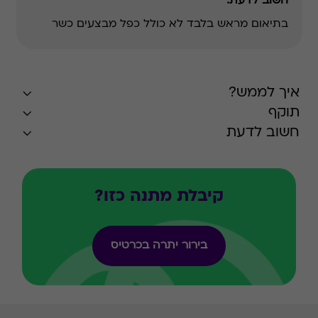
חשוב לדעת:
בתיאום מראש בלבד
לא כולל כפל מבצעים
כשר
איך לממש?
תוקף
חשוב לדעת
קיבלת מתנה כזו?
בירור יתרה בכרטיס