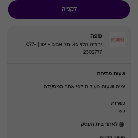
לקנייה
פופה
יהודה הלוי 46, תל אביב - יפו | 077-
2302777
שעות פתיחה
ימים ושעות פעילות לפי אתר המסעדה
כשרות
כשר
לאתר בית העסק