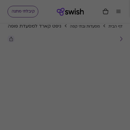
קיבלתי מתנה
גיפט קארד למסעדת פופה
דף הבית
מסעדות ובתי קפה