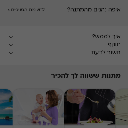
איפה נהנים מהמתנה?
לרשימת הסניפים >
איך לממש?
תוקף
חשוב לדעת
מתנות ששווה לך להכיר