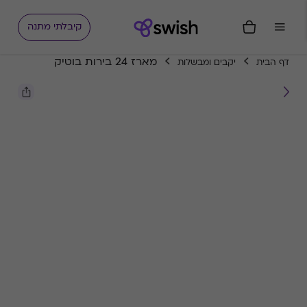
קיבלתי מתנה
מארז 24 בירות בוטיק
דף הבית
יקבים ומבשלות