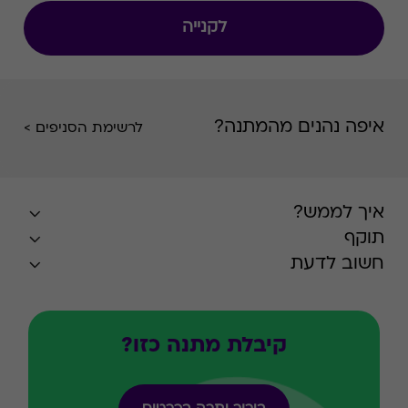
לקנייה
איפה נהנים מהמתנה?
לרשימת הסניפים >
איך לממש?
תוקף
חשוב לדעת
קיבלת מתנה כזו?