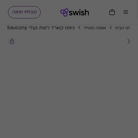
קיבלתי מתנה
גיפט קארד רשת נעלי Saucony
דף הבית
אופנה וסטייל