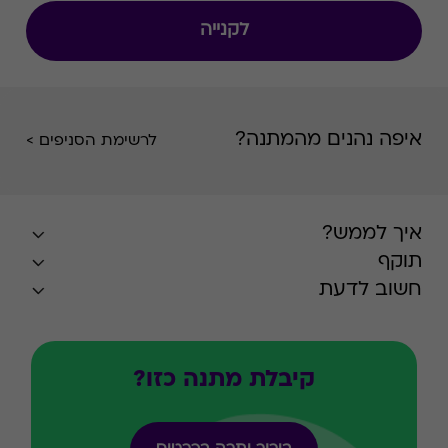
לקנייה
איפה נהנים מהמתנה?
לרשימת הסניפים >
איך לממש?
תוקף
חשוב לדעת
קיבלת מתנה כזו?