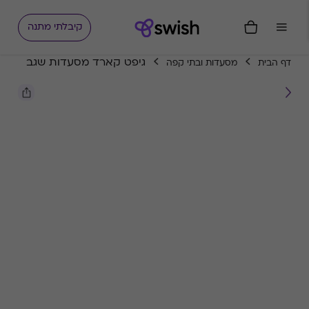
קיבלתי מתנה
גיפט קארד מסעדות שגב
דף הבית
מסעדות ובתי קפה