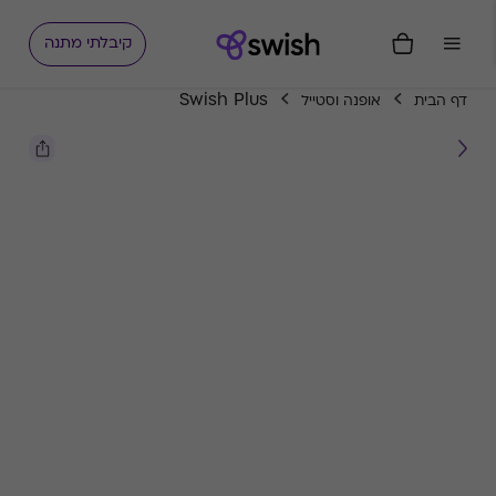
קיבלתי מתנה
Swish Plus
דף הבית
אופנה וסטייל