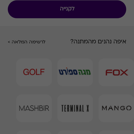
לקנייה
איפה נהנים מהמתנה?
לרשימה המלאה >