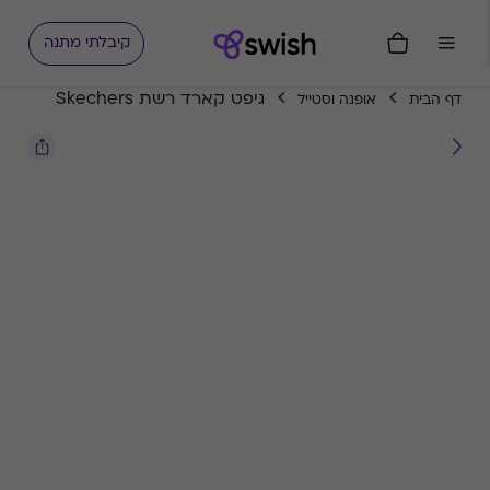
קיבלתי מתנה
גיפט קארד רשת Skechers
דף הבית
אופנה וסטייל