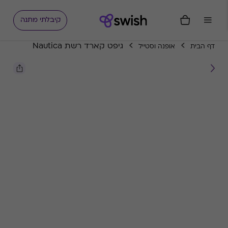
קיבלתי מתנה
גיפט קארד רשת Nautica
דף הבית
אופנה וסטייל