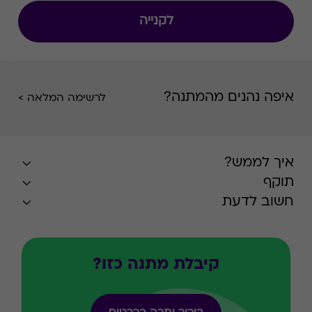
לקנייה
איפה נהנים מהמתנה?
לרשימה המלאה >
איך לממש?
תוקף
חשוב לדעת
קיבלת מתנה כזו?