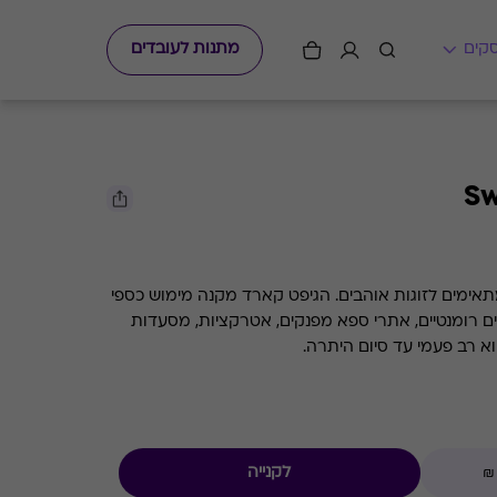
מתנות לעובדים
Sw
תאימים לזוגות אוהבים. הגיפט קארד מקנה מימוש כספי
ם רומנטיים, אתרי ספא מפנקים, אטרקציות, מסעדות
לקנייה