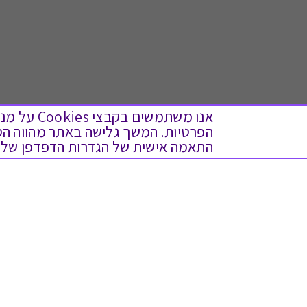
אנו משתמש
התאמה אישית של הגדרות הדפדפן שלך