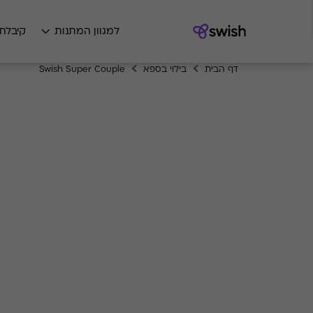
למגוון המתנות
קיבלת
דף הבית
בילוי בספא
Swish Super Couple