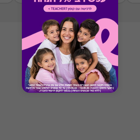
לתנאי האירוח המקובלים בכל מלון.
Button