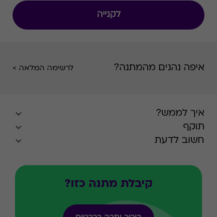
לקנייה
איפה נהנים מהמתנה?
לרשימה המלאה >
איך לממש?
תוקף
חשוב לדעת
קיבלת מתנה כזו?