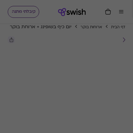
קיבלתי מתנה
יום כיף בשופינג + ארוחת בוקר
דף הבית
ארוחות בוקר