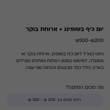
יום כיף בשופינג + ארוחת בוקר
₪200-₪500
גיפט קארד ליום כיף בשופינג, ארוחת בוקר או
מסעדה. למימוש במגוון רשתות ומותגים מובילים
בארץ, כולל כפל מבצעים והנחות סוף עונה.
מה סכום המתנה?