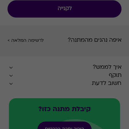
לקנייה
איפה נהנים מהמתנה?
לרשימה המלאה >
איך לממש?
תוקף
חשוב לדעת
קיבלת מתנה כזו?