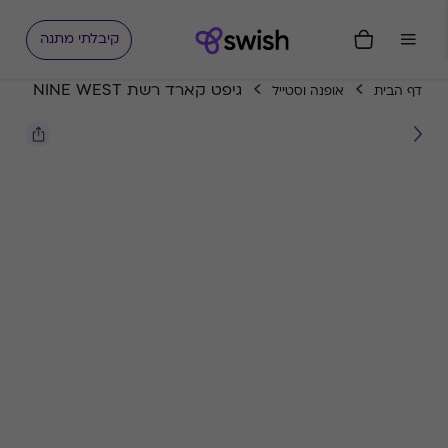
קיבלתי מתנה
גיפט קארד רשת NINE WEST
דף הבית
אופנה וסטייל