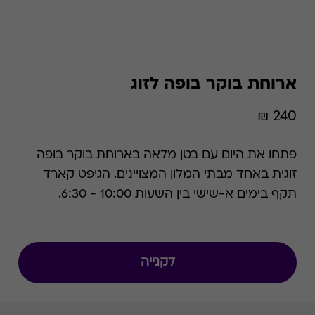
ארוחת בוקר בופה לזוג
240 ₪
פתחו את היום עם בטן מלאה בארוחת בוקר בופה
זוגית באחד מבתי המלון המצויינים. הגיפט קארד
תקף בימים א-שישי בין השעות 10:00 - 6:30.
לקנייה