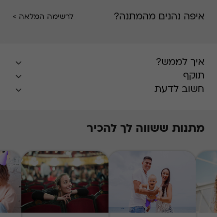
איפה נהנים מהמתנה?
לרשימה המלאה >
איך לממש?
תוקף
חשוב לדעת
מתנות ששווה לך להכיר