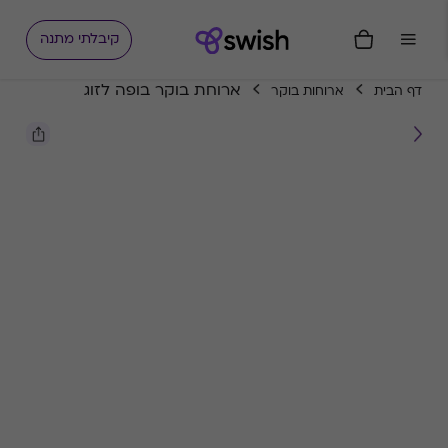
קיבלתי מתנה
ארוחת בוקר בופה לזוג
דף הבית
ארוחות בוקר