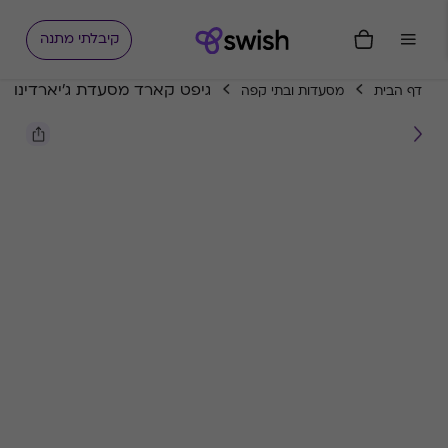
קיבלתי מתנה
גיפט קארד מסעדת ג'יארדינו
דף הבית
מסעדות ובתי קפה