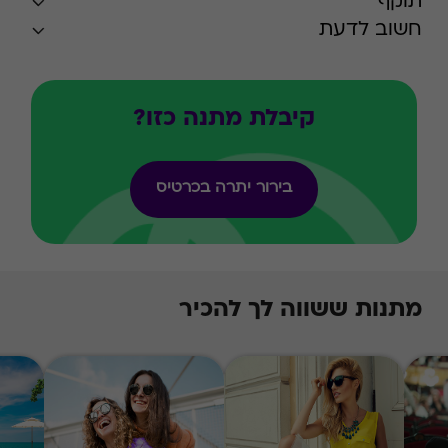
תוקף
חשוב לדעת
קיבלת מתנה כזו?
בירור יתרה בכרטיס
מתנות ששווה לך להכיר