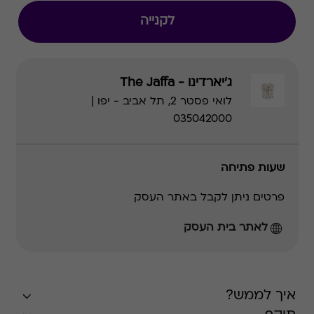
לקנייה
ג'יארדינו - The Jaffa
לואי פסטר 2, תל אביב - יפו |
035042000
שעות פתיחה
פרטים ניתן לקבל באתר העסק
לאתר בית העסק
איך לממש?