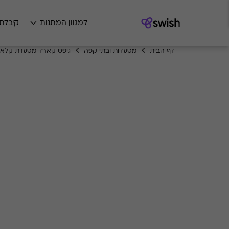
למגוון המתנות
קיבלת
דף הבית
מסעדות ובתי קפה
גיפט קארד מסעדת קלאר