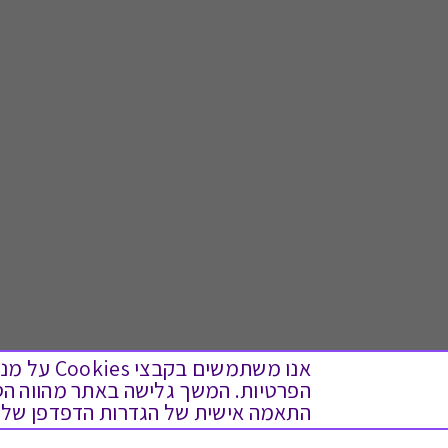
אנו משתמש
התאמה אישית של הגדרות הדפדפן שלך