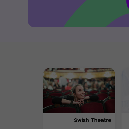
Swish Theatre