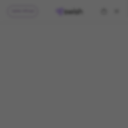
קיבלתי מתנה