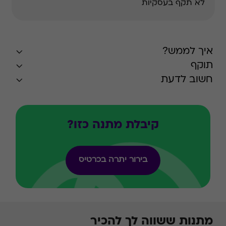
לא תקף בעסקיות
איך לממש?
תוקף
חשוב לדעת
קיבלת מתנה כזו?
בירור יתרה בכרטיס
מתנות ששווה לך להכיר