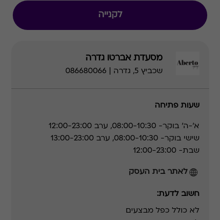
לקנייה
מסעדת אברטו גדרה
שכביץ 5, גדרה | 086680066
שעות פתיחה
א'-ה' בוקר- 08:00-10:30, ערב 12:00-23:00
שישי בוקר- 08:00-10:30, ערב 13:00-23:00
שבת- 12:00-23:00
לאתר בית העסק
חשוב לדעת:
לא כולל כפל מבצעים