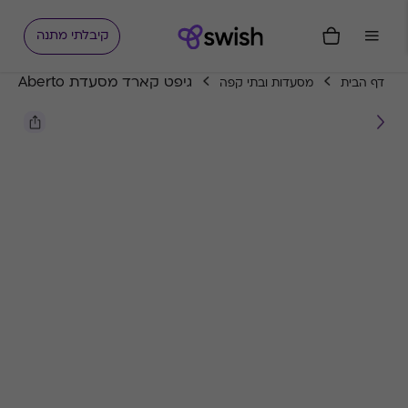
קיבלתי מתנה
גיפט קארד מסעדת Aberto
דף הבית
מסעדות ובתי קפה