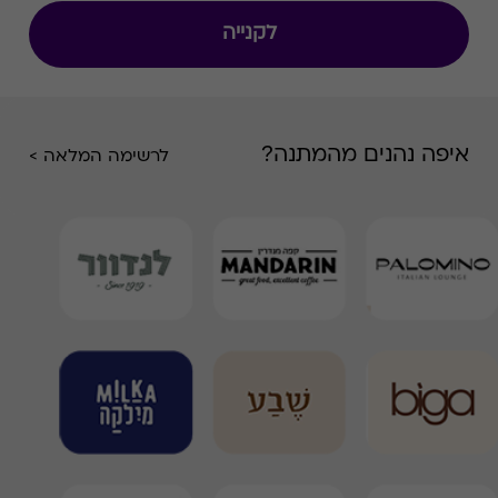
לקנייה
איפה נהנים מהמתנה?
לרשימה המלאה >