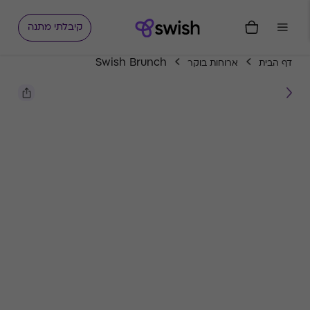
קיבלתי מתנה
Swish Brunch
דף הבית
ארוחות בוקר